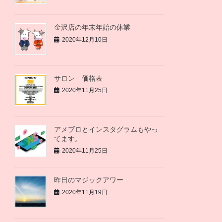
金沢店の年末年始の休業
2020年12月10日
サロン 価格表
2020年11月25日
アメブロとインスタグラムもやっ
てます。
2020年11月25日
昨日のマジックアワー
2020年11月19日