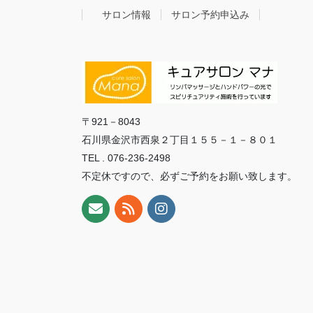
サロン情報
サロン予約申込み
〒921－8043
石川県金沢市西泉２丁目１５５－１－８０１
TEL . 076-236-2498
不定休ですので、必ずご予約をお願い致します。