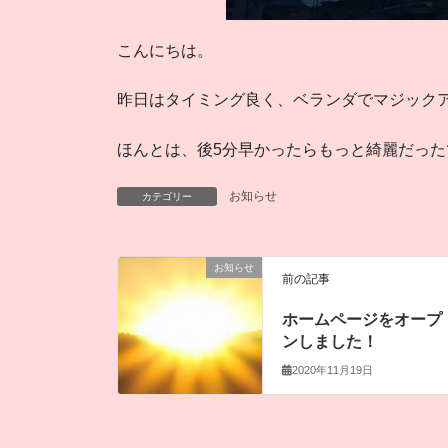
こんにちは。
昨日はタイミング良く、ベランダでマジック
ほんとは、後5分早かったらもっと綺麗だった
お知らせ
カテゴリー
お知らせ
前の記事
ホームページをオープ
ンしました！
2020年11月19日