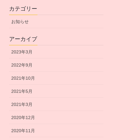
カテゴリー
お知らせ
アーカイブ
2023年3月
2022年9月
2021年10月
2021年5月
2021年3月
2020年12月
2020年11月