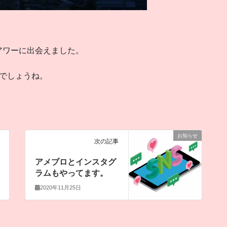
アワーに出会えました。
でしょうね。
お知らせ
次の記事
アメブロとインスタグ
ラムもやってます。
2020年11月25日