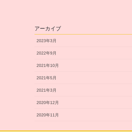
アーカイブ
2023年3月
2022年9月
2021年10月
2021年5月
2021年3月
2020年12月
2020年11月