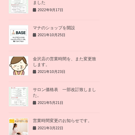
ました
2022年9月17日
マナのショップを開設
2021年10月25日
金沢店の営業時間を、また変更致
します。
2021年10月23日
サロン価格表 一部改訂致しまし
た。
2021年5月21日
営業時間変更のお知らせです。
2021年3月22日