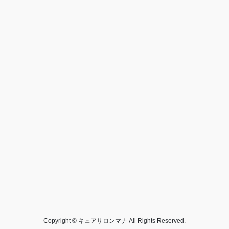
Copyright © キュアサロンマナ All Rights Reserved.