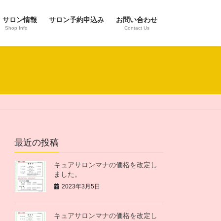
サロン情報
サロン予約申込み
お問い合わせ
Shop Info
Contact Us
最近の投稿
キュアサロンマナの価格を改定し
ました。
2023年3月5日
キュアサロンマナの価格を改定し