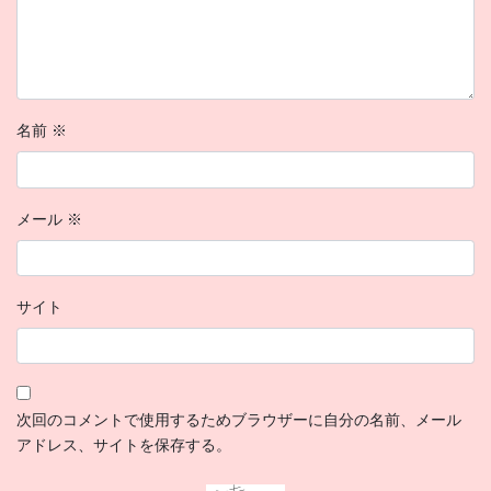
名前
※
メール
※
サイト
次回のコメントで使用するためブラウザーに自分の名前、メール
アドレス、サイトを保存する。