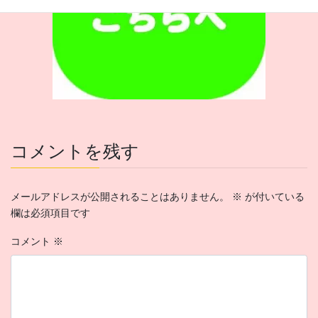
コメントを残す
メールアドレスが公開されることはありません。
※
が付いている
欄は必須項目です
コメント
※