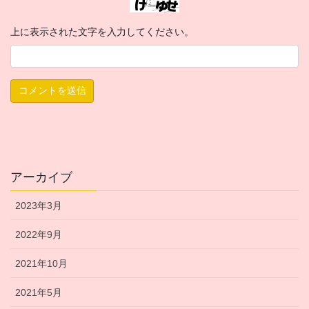
上に表示された文字を入力してください。
アーカイブ
2023年3月
2022年9月
2021年10月
2021年5月