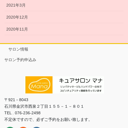
2021年3月
2020年12月
2020年11月
サロン情報
サロン予約申込み
〒921－8043
石川県金沢市西泉２丁目１５５－１－８０１
TEL . 076-236-2498
不定休ですので、必ずご予約をお願い致します。