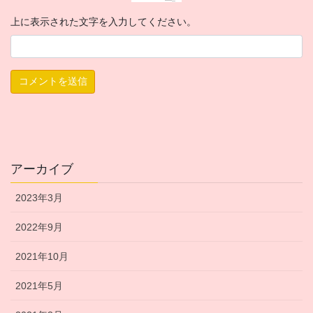
上に表示された文字を入力してください。
アーカイブ
2023年3月
2022年9月
2021年10月
2021年5月