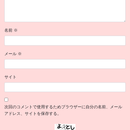
名前
※
メール
※
サイト
次回のコメントで使用するためブラウザーに自分の名前、メール
アドレス、サイトを保存する。