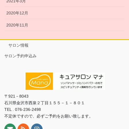
2021年3月
2020年12月
2020年11月
サロン情報
サロン予約申込み
〒921－8043
石川県金沢市西泉２丁目１５５－１－８０１
TEL . 076-236-2498
不定休ですので、必ずご予約をお願い致します。