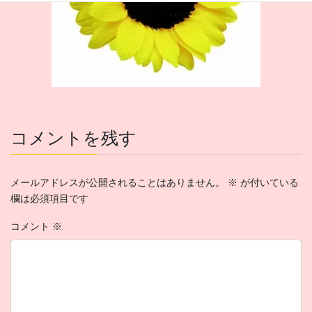
コメントを残す
メールアドレスが公開されることはありません。
※
が付いている
欄は必須項目です
コメント
※